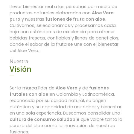
Llevar bienestar real a las personas por medio de
productos naturales elaborados con
Aloe Vera
puro
y nuestras
fusiones de fruta con aloe
.
Cultivamos, seleccionamos y procesamos cada
hoja con estándares de excelencia para ofrecer
bebidas frescas, confiables y llenas de beneficios,
donde el sabor de la fruta se une con el bienestar
del Aloe Vera.
Nuestra
Visión
Ser la marca líder de
Aloe Vera
y de
fusiones
frutales con aloe
en Colombia y Latinoamérica,
reconocida por su calidad natural, su origen
auténtico y su capacidad de unir sabor y bienestar
en una sola experiencia. Buscamos consolidar una
cultura de consumo saludable
que valore tanto la
pureza del aloe como la innovación de nuestras
fusiones.