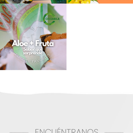
ENCUÉNTRANOS