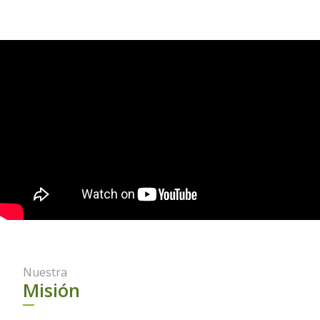
Nuestra
Misión