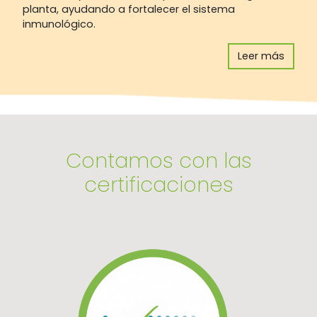
planta, ayudando a fortalecer el sistema
inmunológico.
Leer más
Contamos con las
certificaciones