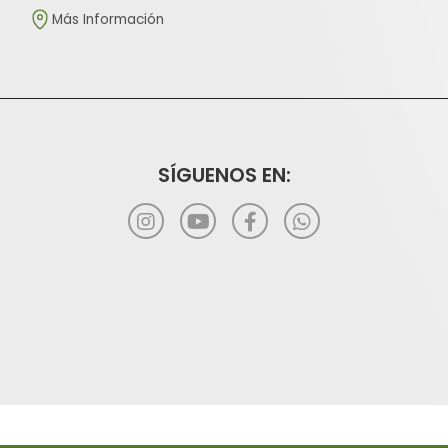
Más Información
SÍGUENOS EN: