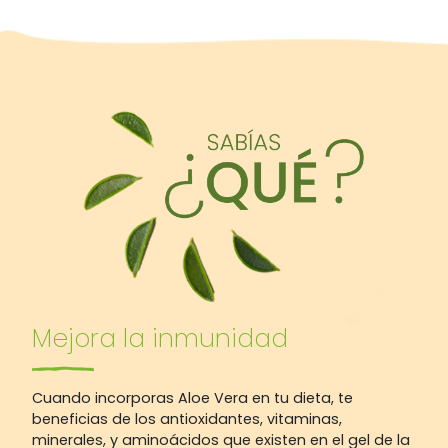
Mejora la inmunidad
Cuando incorporas Aloe Vera en tu dieta, te
beneficias de los antioxidantes, vitaminas,
minerales, y aminoácidos que existen en el gel de la