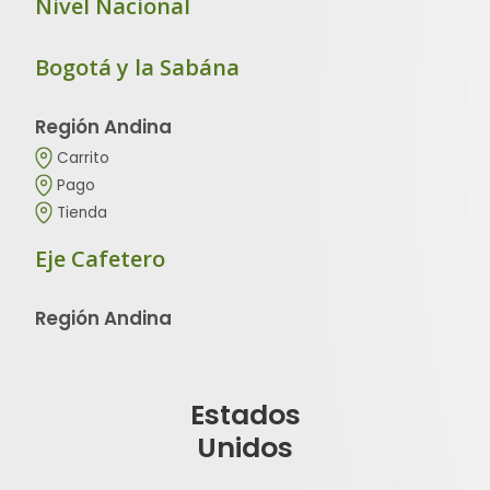
Nivel Nacional
Bogotá y la Sabána
Región Andina
Carrito
Pago
Tienda
Eje Cafetero
Región Andina
Estados
Unidos