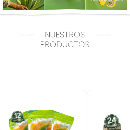
NUESTROS
PRODUCTOS