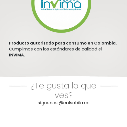
Producto autorizado para consumo en Colombia.
Cumplimos con los estándares de calidad el
INVIMA.
¿Te gusta lo que
ves?
síguenos @colsabila.co